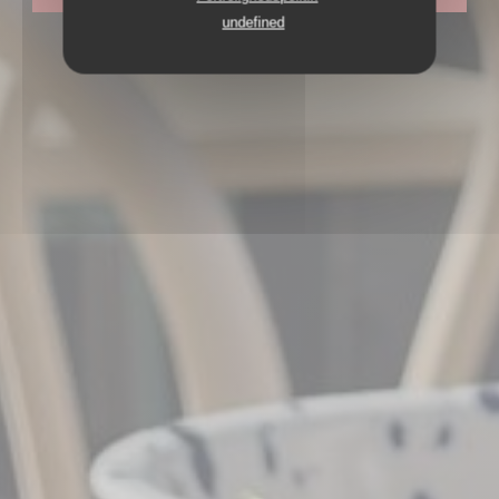
undefined