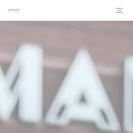
Panel pro správu cookies